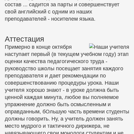
состав ... садится за парты и совершенствует
свой английский с одним из наших
преподавателей - носителем языка.
Аттестация
Примерно в конце октября
наступает первый (в текущем учебном году) этап
оценки качества педагогического труда -
руководство школы посещает занятия каждого
преподавателя и дает рекомендации по
совершенствованию процедуры урока. Наши
учителя хорошо знают - в уроке должна быть
ценной каждая минута, любое вы полняемое
упражнение должно быть осмысленным и
оправданным, бОльшую часть времени студенты
должны говорить. Ну, а учитель должен занять
место мудрого и тактичного дирижера, не
навязывающего свои монологи студентам и не