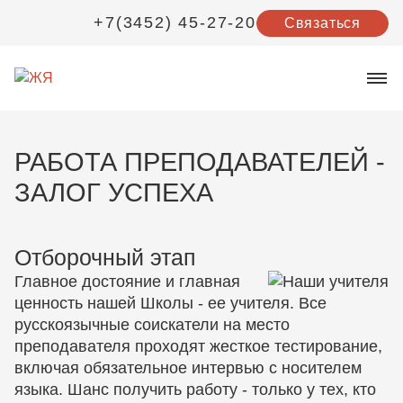
+7(3452) 45-27-20
Связаться
РАБОТА ПРЕПОДАВАТЕЛЕЙ -
ЗАЛОГ УСПЕХА
Отборочный этап
Главное достояние и главная
ценность нашей Школы - ее учителя. Все
русскоязычные соискатели на место
преподавателя проходят жесткое тестирование,
включая обязательное интервью с носителем
языка. Шанс получить работу - только у тех, кто