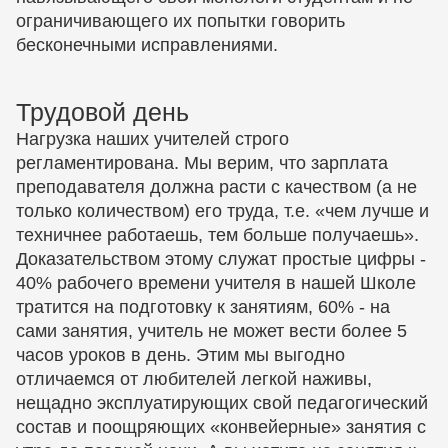
ограничивающего их попытки говорить
бесконечными исправлениями.
Трудовой день
Нагрузка наших учителей строго
регламентирована. Мы верим, что зарплата
преподавателя должна расти с качеством (а не
только количеством) его труда, т.е. «чем лучше и
техничнее работаешь, тем больше получаешь».
Доказательством этому служат простые цифры -
40% рабочего времени учителя в нашей Школе
тратится на подготовку к занятиям, 60% - на
сами занятия, учитель не может вести более 5
часов уроков в день. Этим мы выгодно
отличаемся от любителей легкой наживы,
нещадно эксплуатирующих свой педагогический
состав и поощряющих «конвейерные» занятия с