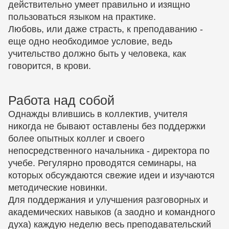
действительно умеет правильно и изящно
пользоваться языком на практике.
Любовь, или даже страсть, к преподаванию -
еще одно необходимое условие, ведь
учительство должно быть у человека, как
говорится, в крови.
Работа над собой
Однажды влившись в коллектив, учителя
никогда не бывают оставлены без поддержки
более опытных коллег и своего
непосредственного начальника - директора по
учебе. Регулярно проводятся семинары, на
которых обсуждаются свежие идеи и изучаются
методические новинки.
Для поддержания и улучшения разговорных и
академических навыков (а заодно и командного
духа) каждую неделю весь преподавательский